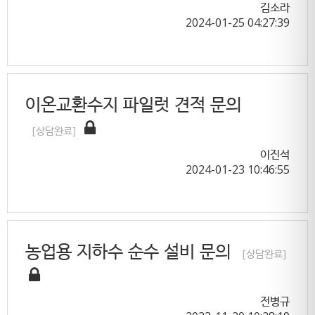
김소라
2024-01-25 04:27:39
이온교환수지 파일럿 견적 문의
[상담완료]
이진석
2024-01-23 10:46:55
농업용 지하수 순수 설비 문의
[상담완료]
전병규