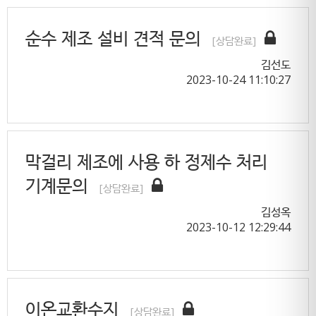
순수 제조 설비 견적 문의
[상담완료]
김선도
2023-10-24 11:10:27
막걸리 제조에 사용 하 정제수 처리
기계문의
[상담완료]
김성옥
2023-10-12 12:29:44
이온교환수지
[상담완료]