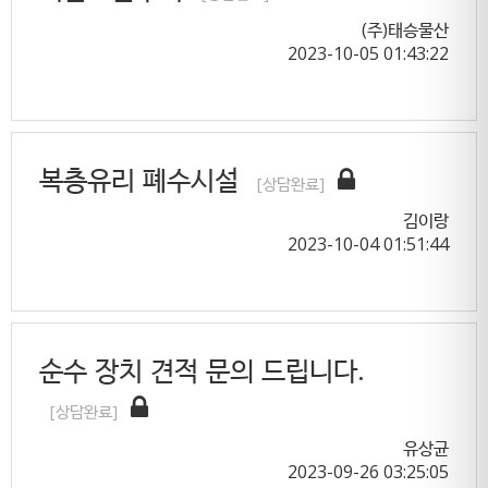
(주)태승물산
2023-10-05 01:43:22
복층유리 폐수시설
[상담완료]
김이랑
2023-10-04 01:51:44
순수 장치 견적 문의 드립니다.
[상담완료]
유상균
2023-09-26 03:25:05