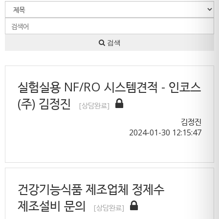
검색
실험실용 NF/RO 시스템견적 - 인코스
(주) 김정진
[상담완료]
김정진
2024-01-30 12:15:47
건강기능식품 제조업체 정제수
제조설비 문의
[상담완료]