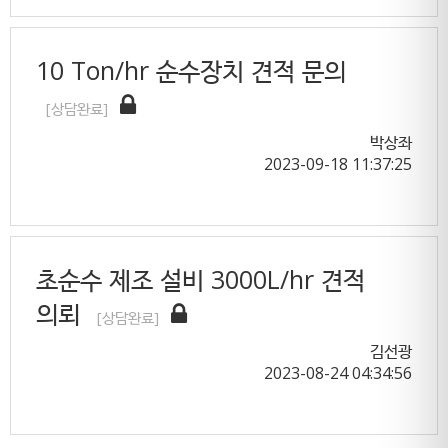
10 Ton/hr 순수장치 견적 문의
[상담완료]
박상좌
2023-09-18 11:37:25
초순수 제조 설비 3000L/hr 견적
의뢰
[상담완료]
김선광
2023-08-24 04:34:56