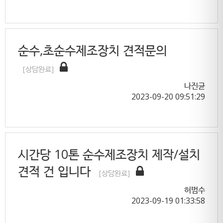
순수,초순수제조장치 견적문의
[상담완료]
나진균
2023-09-20 09:51:29
시간당 10톤 순수제조장치 제작/설치
견적 건 입니다
[상담완료]
허범수
2023-09-19 01:33:58