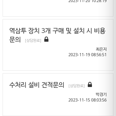
2023-11-20 10:28:19
역삼투 장치 3개 구매 및 설치 시 비용
문의
[상담완료]
최은지
2023-11-19 08:56:51
수처리 설비 견적문의
[상담완료]
박경기
2023-11-15 08:03:56