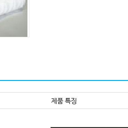
제품 특징