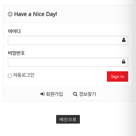
Have a Nice Day!
아이디
비밀번호
자동로그인
Sign In
회원가입
정보찾기
메인으로